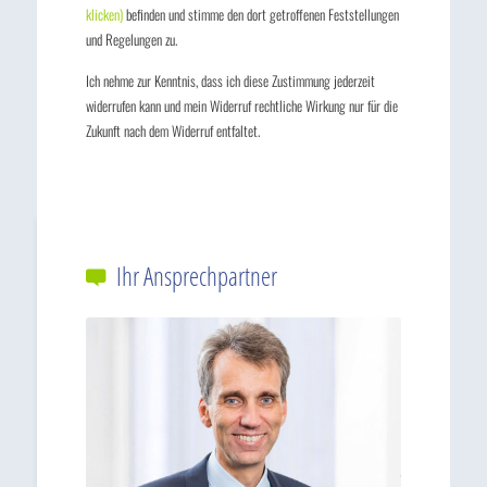
klicken)
befinden und stimme den dort getroffenen Feststellungen
und Regelungen zu.
Ich nehme zur Kenntnis, dass ich diese Zustimmung jederzeit
widerrufen kann und mein Widerruf rechtliche Wirkung nur für die
Zukunft nach dem Widerruf entfaltet.
Ihr Ansprechpartner