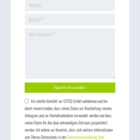
Bitte lasse dieses Feld leer.
Ich möchte Kontakt zur CETEQ GmbH aufnehmen und bin
damit einverstanden, dass meine Daten zur Bearbeitung meines
Anliegens und zur Kontaktaufnahme verwendet werden und dass
meine Daten für den dazu notwendigen Zeitraum gespeichert
werden. Ich nehme zur Kenntnis, dass sich weitere Informationen
zum Thema Datenschutz in der
Datenschutzerklärung (hier