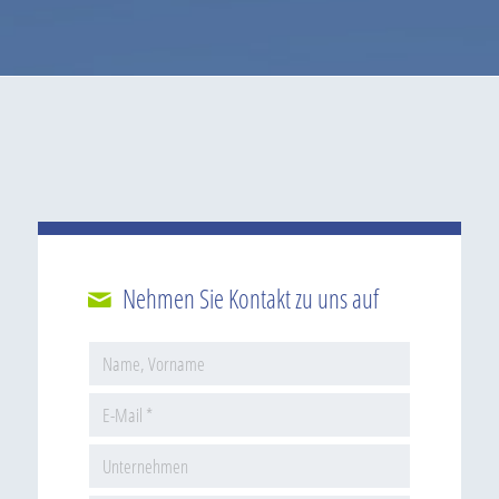
Nehmen Sie Kontakt zu uns auf