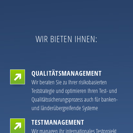
WIR BIETEN IHNEN:
QUALITÄTSMANAGEMENT
Wir beraten Sie zu Ihrer risikobasierten
Teststrategie und optimieren Ihren Test- und
Qualitätssicherungsprozess auch für banken-
und länderübergreifende Systeme
TESTMANAGEMENT
Wir managen ihr internationales Testprojekt