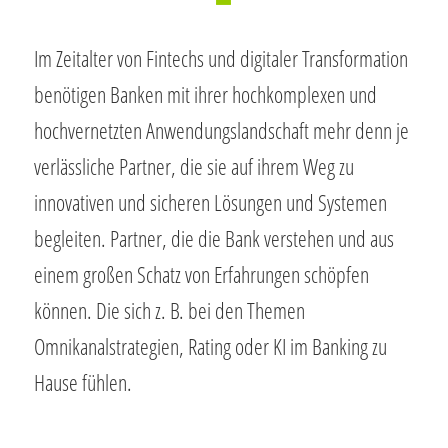
Im Zeitalter von Fintechs und digitaler Transformation
benötigen Banken mit ihrer hochkomplexen und
hochvernetzten Anwendungslandschaft mehr denn je
verlässliche Partner, die sie auf ihrem Weg zu
innovativen und sicheren Lösungen und Systemen
begleiten. Partner, die die Bank verstehen und aus
einem großen Schatz von Erfahrungen schöpfen
können. Die sich z. B. bei den Themen
Omnikanalstrategien, Rating oder KI im Banking zu
Hause fühlen.