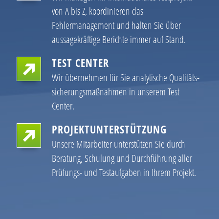
von A bis Z, koordinieren das
Fehlermanagement und halten Sie über
aussagekräftige Berichte immer auf Stand.
TEST CENTER
Wir übernehmen für Sie analytische Qualitäts­
sicherungs­maßnahmen in unserem Test
Center.
PROJEKTUNTERSTÜTZUNG
Unsere Mitarbeiter unterstützen Sie durch
Beratung, Schulung und Durchführung aller
Prüfungs- und Testaufgaben in Ihrem Projekt.