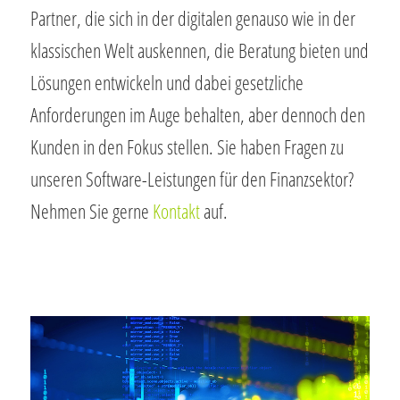
Partner, die sich in der digitalen genauso wie in der
klassischen Welt auskennen, die Beratung bieten und
Lösungen entwickeln und dabei gesetzliche
Anforderungen im Auge behalten, aber dennoch den
Kunden in den Fokus stellen. Sie haben Fragen zu
unseren Software-Leistungen für den Finanzsektor?
Nehmen Sie gerne
Kontakt
auf.