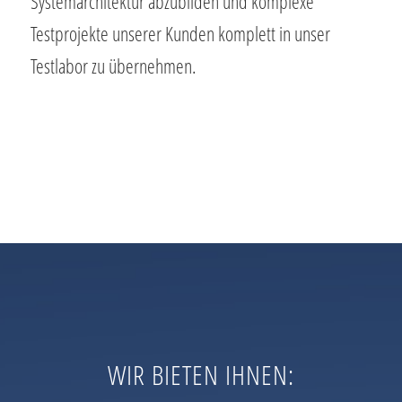
Systemarchitektur abzubilden und komplexe
Testprojekte unserer Kunden komplett in unser
Testlabor zu übernehmen.
WIR BIETEN IHNEN: