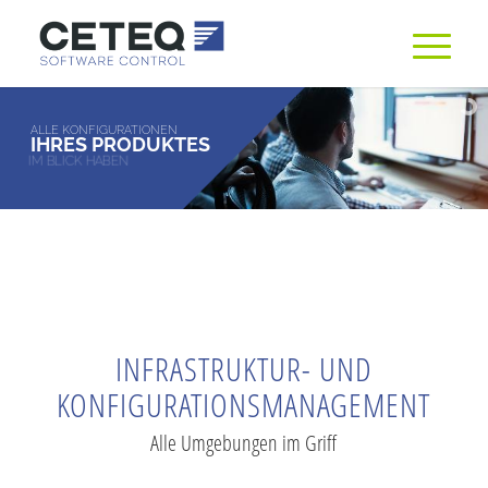
ALLE KONFIGURATIONEN
IHRES PRODUKTES
IM BLICK HABEN
INFRASTRUKTUR- UND
KONFIGURATIONSMANAGEMENT
Alle Umgebungen im Griff