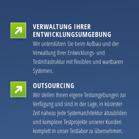
VERWALTUNG IHRER
ENTWICKLUNGSUMGEBUNG
Wir unterstützen Sie beim Aufbau und der
Verwaltung Ihrer Entwicklungs- und
Testinfrastruktur mit flexiblen und wartbaren
Systemen.
OUTSOURCING
Wir stellen Ihnen eigene Testumgebungen zur
Verfügung und sind in der Lage, in kürzester
Zeit nahezu jede Systemarchitektur abzubilden
und komplexe Testprojekte unserer Kunden
komplett in unser Testlabor zu übernehmen.