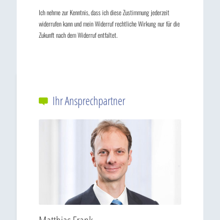
Ich nehme zur Kenntnis, dass ich diese Zustimmung jederzeit
widerrufen kann und mein Widerruf rechtliche Wirkung nur für die
Zukunft nach dem Widerruf entfaltet.
Ihr Ansprechpartner