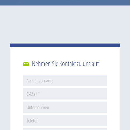
Nehmen Sie Kontakt zu uns auf