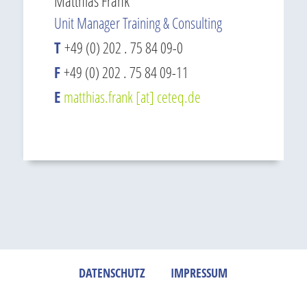
Matthias Frank
Unit Manager Training & Consulting
T
+49 (0) 202 . 75 84 09-0
F
+49 (0) 202 . 75 84 09-11
E
matthias.frank [at] ceteq.de
DATENSCHUTZ
IMPRESSUM