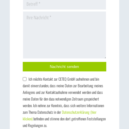
Bitte lasse dieses Feld leer.
Ich möchte Kontakt zur CETEQ GmbH aufnehmen und bin
damit einverstanden, dass meine Daten zur Bearbeitung meines
Anliegens und zur Kontaktaufnahme verwendet werden und dass
meine Daten für den dazu notwendigen Zeitraum gespeichert
werden. Ich nehme zur Kenntnis, dass sich weitere Informationen
zum Thema Datenschutz in der
Datenschutzerklärung (hier
klicken)
befinden und stimme den dort getroffenen Feststellungen
und Regelungen zu.