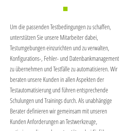
Um die passenden Testbedingungen zu schaffen,
unterstützen Sie unsere Mitarbeiter dabei,
Testumgebungen einzurichten und zu verwalten,
Konfigurations-, Fehler- und Datenbankmanagement
zu übernehmen und Testfälle zu automatisieren. Wir
beraten unsere Kunden in allen Aspekten der
Testautomatisierung und führen entsprechende
Schulungen und Trainings durch. Als unabhängige
Berater definieren wir gemeinsam mit unseren
Kunden Anforderungen an Testwerkzeuge,