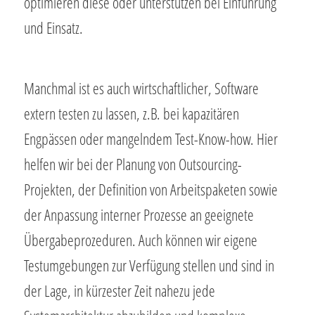
optimieren diese oder unterstützen bei Einführung
und Einsatz.
Manchmal ist es auch wirtschaftlicher, Software
extern testen zu lassen, z.B. bei kapazitären
Engpässen oder mangelndem Test-Know-how. Hier
helfen wir bei der Planung von Outsourcing-
Projekten, der Definition von Arbeitspaketen sowie
der Anpassung interner Prozesse an geeignete
Übergabeprozeduren. Auch können wir eigene
Testumgebungen zur Verfügung stellen und sind in
der Lage, in kürzester Zeit nahezu jede