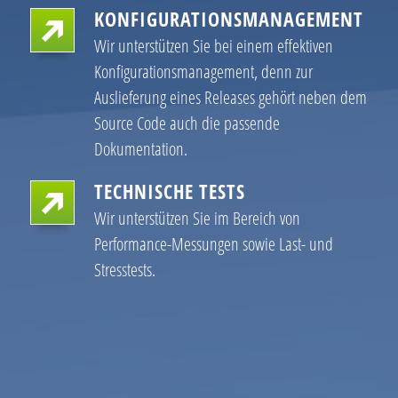
KONFIGURATIONSMANAGEMENT
Wir unterstützen Sie bei einem effektiven
Konfigurationsmanagement, denn zur
Auslieferung eines Releases gehört neben dem
Source Code auch die passende
Dokumentation.
TECHNISCHE TESTS
Wir unterstützen Sie im Bereich von
Performance-Messungen sowie Last- und
Stresstests.