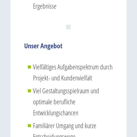
Ergebnisse
Unser Angebot
Vielfältiges Aufgabenspektrum durch
Projekt- und Kundenvielfalt
Viel Gestaltungsspielraum und
optimale berufliche
Entwicklungschancen
Familiärer Umgang und kurze
Entscheidungswege