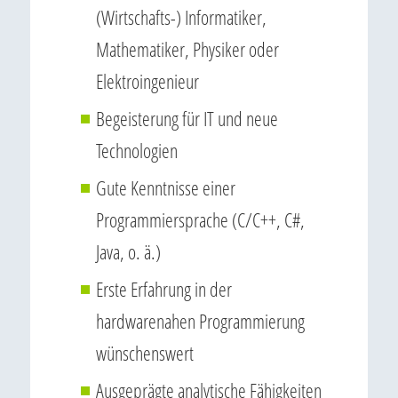
(Wirtschafts-) Informatiker,
Mathematiker, Physiker oder
Elektroingenieur
Begeisterung für IT und neue
Technologien
Gute Kenntnisse einer
Programmiersprache (C/C++, C#,
Java, o. ä.)
Erste Erfahrung in der
hardwarenahen Programmierung
wünschenswert
Ausgeprägte analytische Fähigkeiten