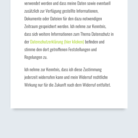
verwendet werden und dass meine Daten sowie eventuell
zusätzlich zur Verfügung gestellte Informationen,
Dokumente oder Dateien für den dazu notwendigen
Zeitraum gespeichert werden. Ich nehme zur Kenntnis,
dass sich weitere Informationen zum Thema Datenschutz in
der
Datenschutzerklärung (hier klicken)
befinden und
stimme den dort getroffenen Feststellungen und
Regelungen zu.
Ich nehme zur Kenntnis, dass ich diese Zustimmung
jederzeit widerrufen kann und mein Widerruf rechtliche
Wirkung nur für die Zukunft nach dem Widerruf entfaltet.