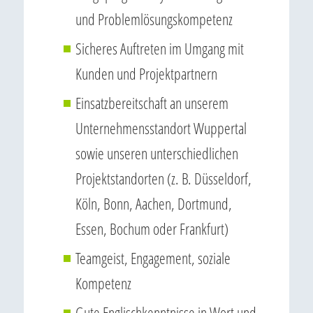
und Problemlösungskompetenz
Sicheres Auftreten im Umgang mit
Kunden und Projektpartnern
Einsatzbereitschaft an unserem
Unternehmensstandort Wuppertal
sowie unseren unterschiedlichen
Projektstandorten (z. B. Düsseldorf,
Köln, Bonn, Aachen, Dortmund,
Essen, Bochum oder Frankfurt)
Teamgeist, Engagement, soziale
Kompetenz
Gute Englischkenntnisse in Wort und