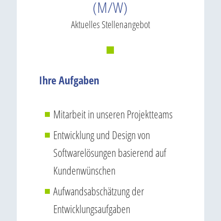
(M/W)
Aktuelles Stellenangebot
Ihre Aufgaben
Mitarbeit in unseren Projektteams
Entwicklung und Design von
Softwarelösungen basierend auf
Kundenwünschen
Aufwandsabschätzung der
Entwicklungsaufgaben