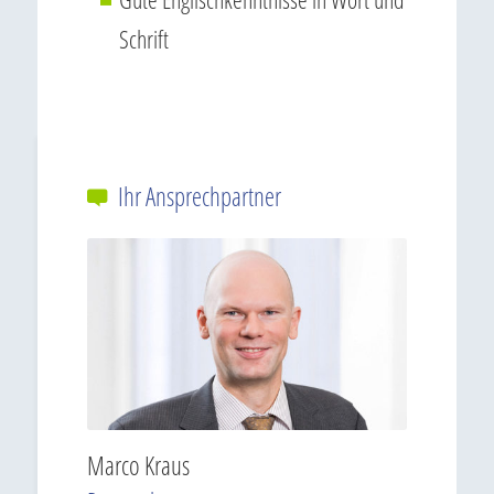
Schrift
Ihr Ansprechpartner
Marco Kraus