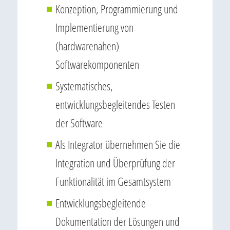
Konzeption, Programmierung und
Implementierung von
(hardwarenahen)
Softwarekomponenten
Systematisches,
entwicklungsbegleitendes Testen
der Software
Als Integrator übernehmen Sie die
Integration und Überprüfung der
Funktionalität im Gesamtsystem
Entwicklungsbegleitende
Dokumentation der Lösungen und