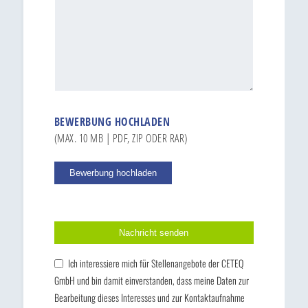
BEWERBUNG HOCHLADEN
(MAX. 10 MB | PDF, ZIP ODER RAR)
Bitte lasse dieses Feld leer.
Ich interessiere mich für Stellenangebote der CETEQ
GmbH und bin damit einverstanden, dass meine Daten zur
Bearbeitung dieses Interesses und zur Kontaktaufnahme