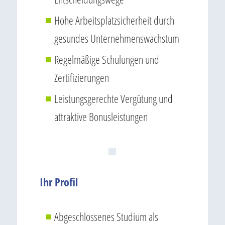
Hohe Arbeitsplatzsicherheit durch
gesundes Unternehmenswachstum
Regelmäßige Schulungen und
Zertifizierungen
Leistungsgerechte Vergütung und
attraktive Bonusleistungen
Ihr Profil
Abgeschlossenes Studium als